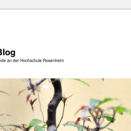
Blog
rende an der Hochschule Rosenheim