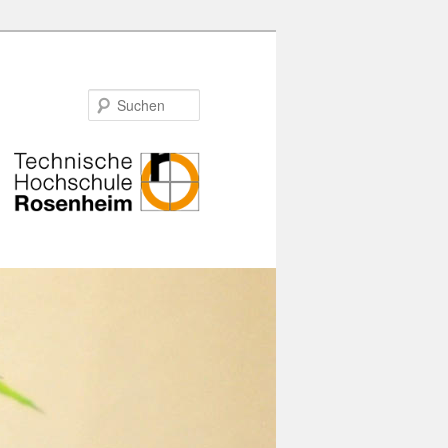
Suchen