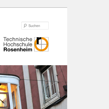
Suchen