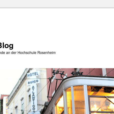
Blog
rende an der Hochschule Rosenheim