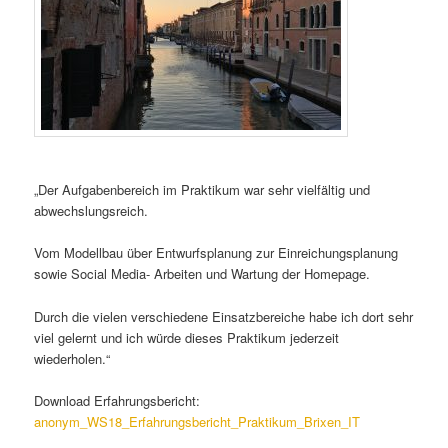
„Der Aufgabenbereich im Praktikum war sehr vielfältig und
abwechslungsreich.
Vom Modellbau über Entwurfsplanung zur Einreichungsplanung
sowie Social Media- Arbeiten und Wartung der Homepage.
Durch die vielen verschiedene Einsatzbereiche habe ich dort sehr
viel gelernt und ich würde dieses Praktikum jederzeit
wiederholen.“
Download Erfahrungsbericht:
anonym_WS18_Erfahrungsbericht_Praktikum_Brixen_IT