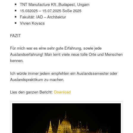
TNT Manufacture Kft.,Budapest, Ungarn
15.032025 – 15.07.2025 SoSe 2025
Fakultät: IAD – Architektur
Vivien Kovacs
FAZIT
Für mich war es eine sehr gute Erfahrung, sowie jede
Auslandserfahrung! Man lernt viele neue tolle Orte und Menschen
kennen.
Ich würde immer jedem empfehlen ein Auslandssemester oder
Auslandspraktikum zu machen.
Lies den ganzen Bericht:
Download