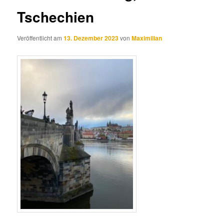
Tschechien
Veröffentlicht am
13. Dezember 2023
von
Maximilian