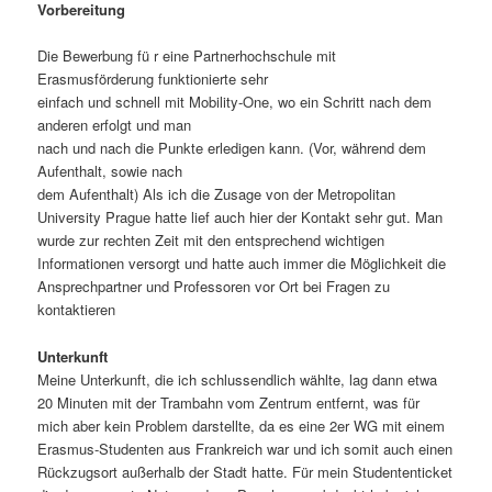
Vorbereitung
Die Bewerbung fü r eine Partnerhochschule mit
Erasmusförderung funktionierte sehr
einfach und schnell mit Mobility-One, wo ein Schritt nach dem
anderen erfolgt und man
nach und nach die Punkte erledigen kann. (Vor, während dem
Aufenthalt, sowie nach
dem Aufenthalt) Als ich die Zusage von der Metropolitan
University Prague hatte lief auch hier der Kontakt sehr gut. Man
wurde zur rechten Zeit mit den entsprechend wichtigen
Informationen versorgt und hatte auch immer die Möglichkeit die
Ansprechpartner und Professoren vor Ort bei Fragen zu
kontaktieren
Unterkunft
Meine Unterkunft, die ich schlussendlich wählte, lag dann etwa
20 Minuten mit der Trambahn vom Zentrum entfernt, was für
mich aber kein Problem darstellte, da es eine 2er WG mit einem
Erasmus-Studenten aus Frankreich war und ich somit auch einen
Rückzugsort außerhalb der Stadt hatte. Für mein Studententicket