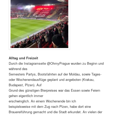
Alltag und Freizeit
Durch die Instagramseite @OhmyPrague wurden zu Beginn und
während des
Semesters Partys, Bootsfahrten auf der Moldau, sowie Tages-
oder Wochenendausflüge geplant und angeboten (Krakau,
Budapest, Plzen). Auf
Grund des günstigen Bierpreises war das Essen sowie Feiern
gehen eigentlich immer
erschwinglich. An einem Wochenende bin ich
beispielsweise mit dem Zug nach Plzen, habe dort eine
Brauereiführung gemacht und die Stadt erkundet. An vielen der