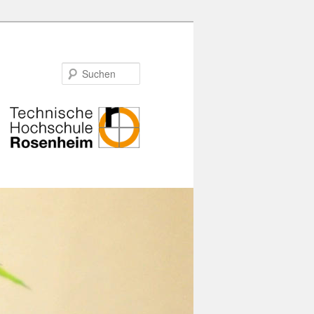
Suchen