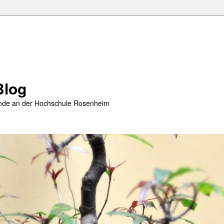
Blog
rende an der Hochschule Rosenheim