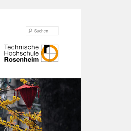
Suchen