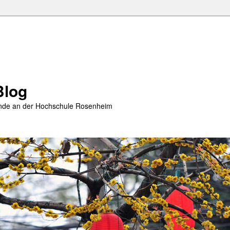
Blog
rende an der Hochschule Rosenheim