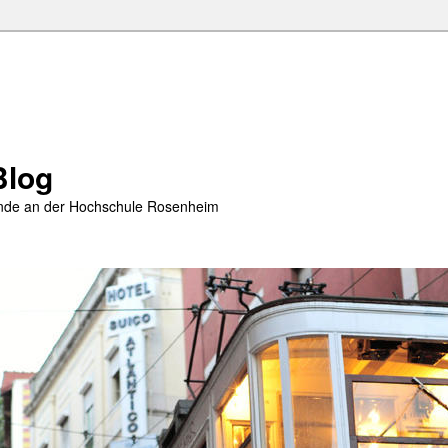
Blog
rende an der Hochschule Rosenheim