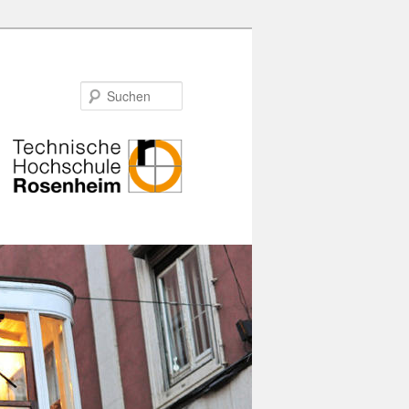
Suchen