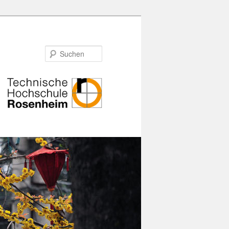
Suchen