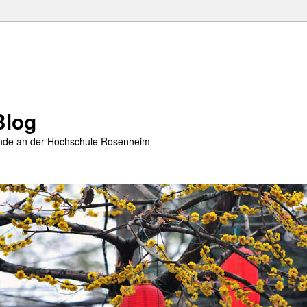
Blog
rende an der Hochschule Rosenheim