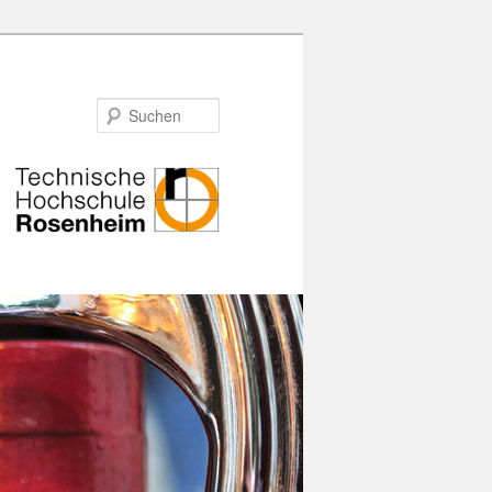
Suchen