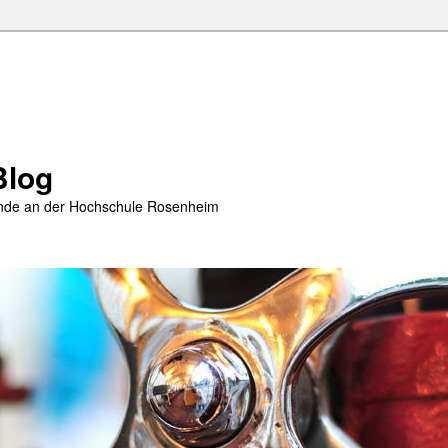
Blog
rende an der Hochschule Rosenheim