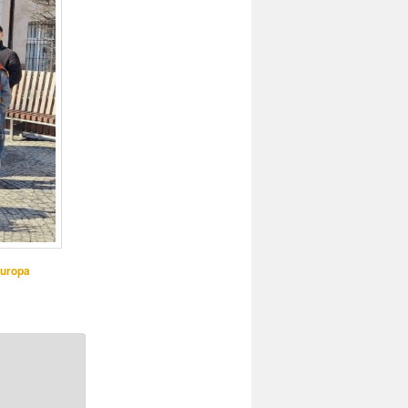
Europa