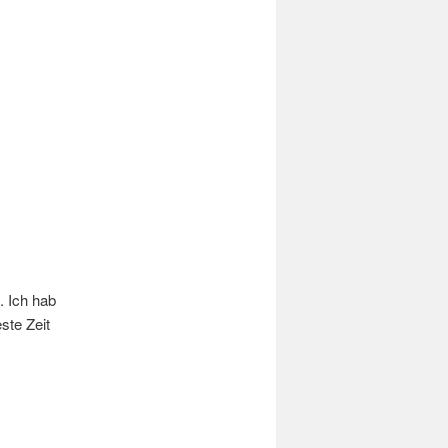
. Ich hab
ste Zeit