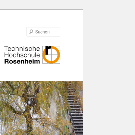
Suchen