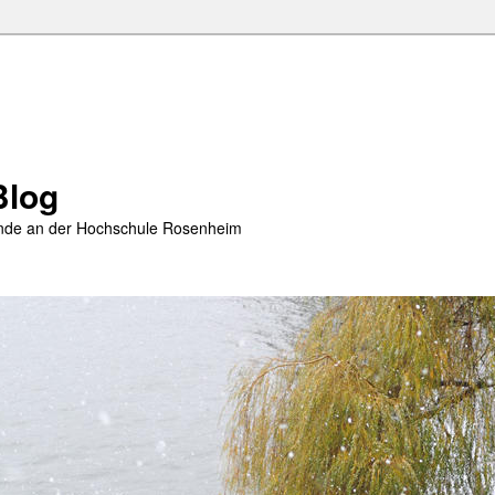
Blog
rende an der Hochschule Rosenheim