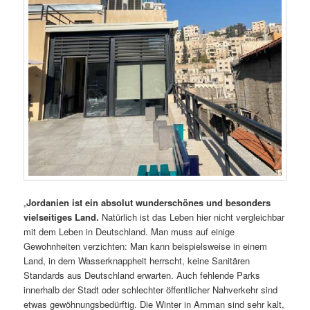
„
Jordanien ist ein absolut wunderschönes und besonders
vielseitiges Land.
Natürlich ist das Leben hier nicht vergleichbar
mit dem Leben in Deutschland. Man muss auf einige
Gewohnheiten verzichten: Man kann beispielsweise in einem
Land, in dem Wasserknappheit herrscht, keine Sanitären
Standards aus Deutschland erwarten. Auch fehlende Parks
innerhalb der Stadt oder schlechter öffentlicher Nahverkehr sind
etwas gewöhnungsbedürftig. Die Winter in Amman sind sehr kalt,