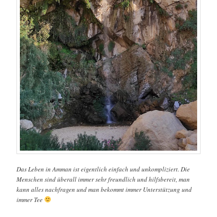
Das Leben in Amman ist eigentlich einfach und unkompliziert. Die
Menschen sind überall immer sehr freundlich und hilfsbereit, man
kann alles nachfragen und man bekommt immer Unterstützung und
immer Tee