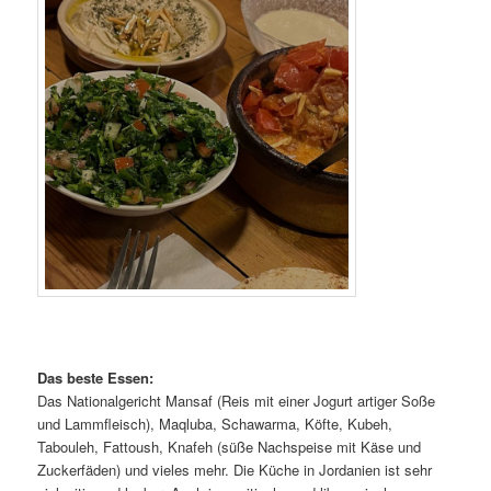
Das beste Essen:
Das Nationalgericht Mansaf (Reis mit einer Jogurt artiger Soße
und Lammfleisch), Maqluba, Schawarma, Köfte, Kubeh,
Tabouleh, Fattoush, Knafeh (süße Nachspeise mit Käse und
Zuckerfäden) und vieles mehr. Die Küche in Jordanien ist sehr