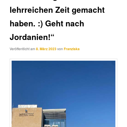
lehrreichen Zeit gemacht
haben. :) Geht nach
Jordanien!“
Veröffentlicht am
8. März 2023
von
Franziska