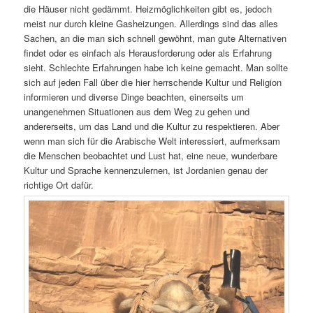
die Häuser nicht gedämmt. Heizmöglichkeiten gibt es, jedoch
meist nur durch kleine Gasheizungen. Allerdings sind das alles
Sachen, an die man sich schnell gewöhnt, man gute Alternativen
findet oder es einfach als Herausforderung oder als Erfahrung
sieht. Schlechte Erfahrungen habe ich keine gemacht. Man sollte
sich auf jeden Fall über die hier herrschende Kultur und Religion
informieren und diverse Dinge beachten, einerseits um
unangenehmen Situationen aus dem Weg zu gehen und
andererseits, um das Land und die Kultur zu respektieren. Aber
wenn man sich für die Arabische Welt interessiert, aufmerksam
die Menschen beobachtet und Lust hat, eine neue, wunderbare
Kultur und Sprache kennenzulernen, ist Jordanien genau der
richtige Ort dafür.