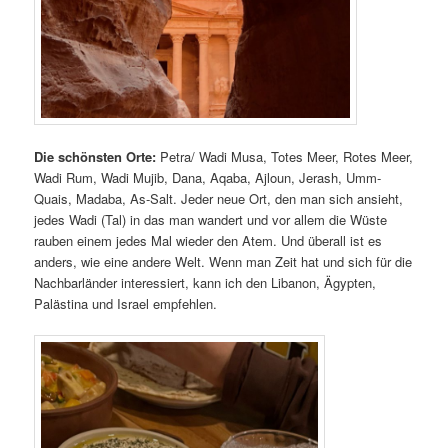
Die schönsten Orte:
Petra/ Wadi Musa, Totes Meer, Rotes Meer,
Wadi Rum, Wadi Mujib, Dana, Aqaba, Ajloun, Jerash, Umm-
Quais, Madaba, As-Salt. Jeder neue Ort, den man sich ansieht,
jedes Wadi (Tal) in das man wandert und vor allem die Wüste
rauben einem jedes Mal wieder den Atem. Und überall ist es
anders, wie eine andere Welt. Wenn man Zeit hat und sich für die
Nachbarländer interessiert, kann ich den Libanon, Ägypten,
Palästina und Israel empfehlen.