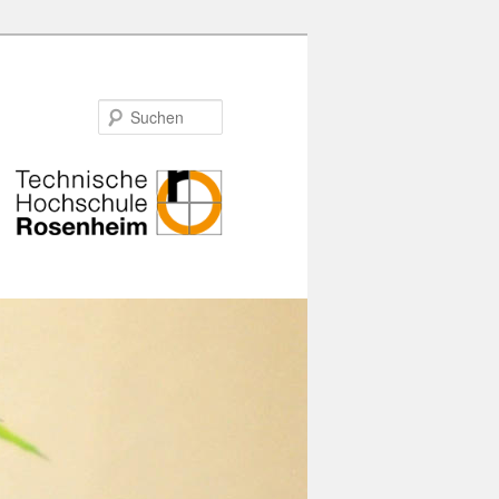
Suchen