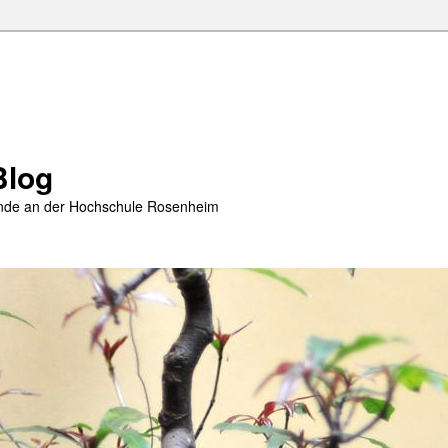
Blog
rende an der Hochschule Rosenheim