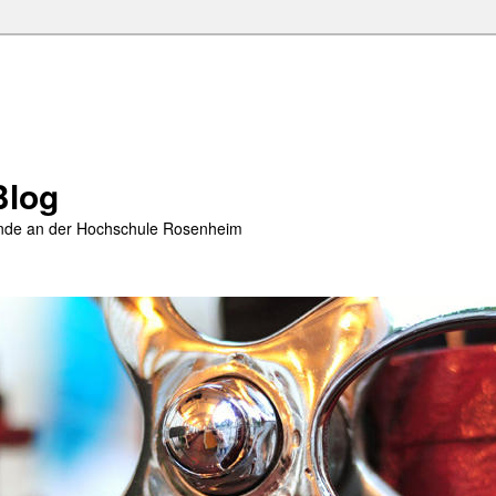
Blog
rende an der Hochschule Rosenheim