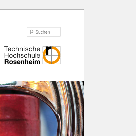
Suchen