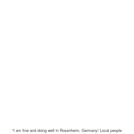
“I am fine and doing well in Rosenheim, Germany! Local people