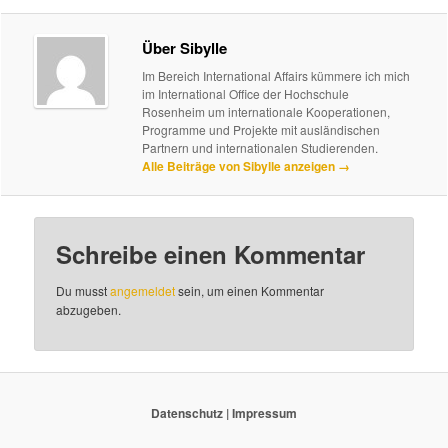
Über Sibylle
Im Bereich International Affairs kümmere ich mich
im International Office der Hochschule
Rosenheim um internationale Kooperationen,
Programme und Projekte mit ausländischen
Partnern und internationalen Studierenden.
Alle Beiträge von Sibylle anzeigen
→
Schreibe einen Kommentar
Du musst
angemeldet
sein, um einen Kommentar
abzugeben.
Datenschutz
|
Impressum