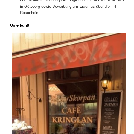
in Göteborg sowie Bewerbung um Erasmus über die TH
Rosenheim.
Unterkunft