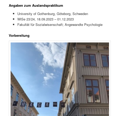
Angaben zum Auslandspraktikum
University of Gothenburg, Göteborg, Schweden
WiSe 23/24, 18.09.2023 – 01.12.2023
Fakultät für Sozialwisenschaft; Angewandte Psychologie
Vorbereitung