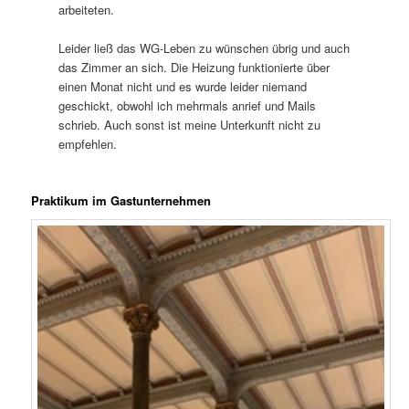
arbeiteten.
Leider ließ das WG-Leben zu wünschen übrig und auch
das Zimmer an sich. Die Heizung funktionierte über
einen Monat nicht und es wurde leider niemand
geschickt, obwohl ich mehrmals anrief und Mails
schrieb. Auch sonst ist meine Unterkunft nicht zu
empfehlen.
Praktikum im Gastunternehmen