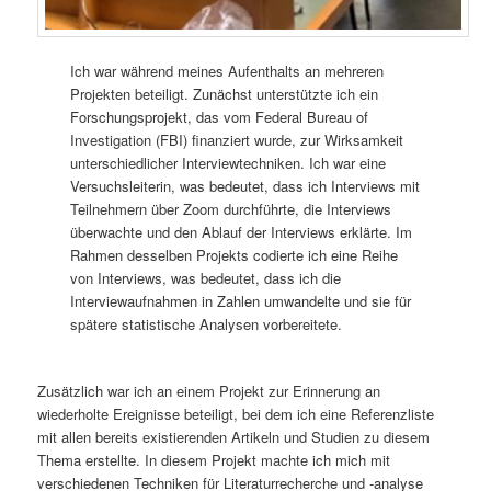
Ich war während meines Aufenthalts an mehreren
Projekten beteiligt. Zunächst unterstützte ich ein
Forschungsprojekt, das vom Federal Bureau of
Investigation (FBI) finanziert wurde, zur Wirksamkeit
unterschiedlicher Interviewtechniken. Ich war eine
Versuchsleiterin, was bedeutet, dass ich Interviews mit
Teilnehmern über Zoom durchführte, die Interviews
überwachte und den Ablauf der Interviews erklärte. Im
Rahmen desselben Projekts codierte ich eine Reihe
von Interviews, was bedeutet, dass ich die
Interviewaufnahmen in Zahlen umwandelte und sie für
spätere statistische Analysen vorbereitete.
Zusätzlich war ich an einem Projekt zur Erinnerung an
wiederholte Ereignisse beteiligt, bei dem ich eine Referenzliste
mit allen bereits existierenden Artikeln und Studien zu diesem
Thema erstellte. In diesem Projekt machte ich mich mit
verschiedenen Techniken für Literaturrecherche und -analyse