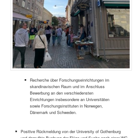
Recherche über Forschungseinrichtungen im
skandinavischen Raum und im Anschluss
Bewerbung an den verschiedensten
Einrichtungen insbesondere an Universitäten
sowie Forschungsinstituten in Norwegen,
Dänemark und Schweden.
Positive Rückmeldung von der University of Gothenburg
und daraufhin Buchung der Flüge und Suche nach einer WG