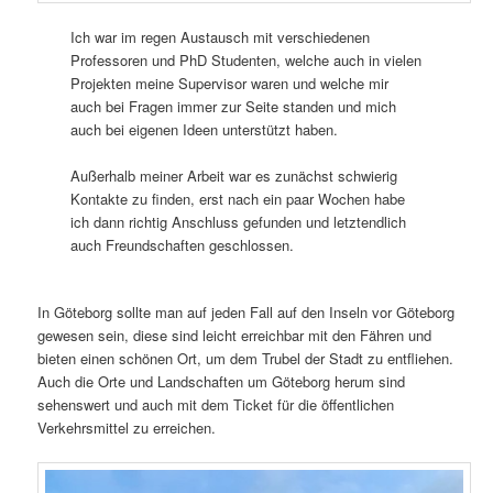
Ich war im regen Austausch mit verschiedenen
Professoren und PhD Studenten, welche auch in vielen
Projekten meine Supervisor waren und welche mir
auch bei Fragen immer zur Seite standen und mich
auch bei eigenen Ideen unterstützt haben.
Außerhalb meiner Arbeit war es zunächst schwierig
Kontakte zu finden, erst nach ein paar Wochen habe
ich dann richtig Anschluss gefunden und letztendlich
auch Freundschaften geschlossen.
In Göteborg sollte man auf jeden Fall auf den Inseln vor Göteborg
gewesen sein, diese sind leicht erreichbar mit den Fähren und
bieten einen schönen Ort, um dem Trubel der Stadt zu entfliehen.
Auch die Orte und Landschaften um Göteborg herum sind
sehenswert und auch mit dem Ticket für die öffentlichen
Verkehrsmittel zu erreichen.