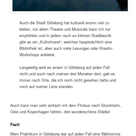
Auch die Stadt Göteborg hat kulturell enorm viel zu
bieten, vor allem Theater und Musicals kann ich nur
empfehlen und in jedem noch so kleinen Stadtbezirk
gibt es ein „Kulturhuset“, welches hauptsächlich eine
Bibliothek ist, aber auch viele Lesungen oder Kreativ-
Workshops anbietet.
Langweilig wird es einem in Göteborg auf jeden Fall
nicht und auch nach meinen drei Monaten dort, gab es
immer noch Orte, die ich noch nicht gesehen hatte und
noch auf meiner Liste standen.
Auch kann man sehr einfach mit dem Flixbus nach Stockholm,
Oslo und Kopenhagen fahren, drei wunderschöne Städte!
Fazit
Mein Praktikum in Göteborg war auf jeden Fall eine Wahnsinns