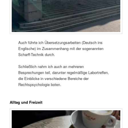
Auch führte ich Übersetzungsarbeiten (Deutsch ins
Englische) im Zusammenhang mit der sogenannten
Scharff-Technik durch.
Schließlich nahm ich auch an mehreren
Besprechungen teil, darunter regelmäßige Labortreffen,
die Einblicke in verschiedene Bereiche der
Rechtspsychologie boten.
Alltag und Freizeit