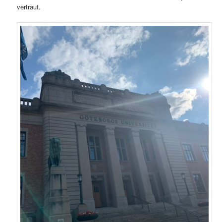
vertraut.