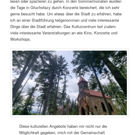
lesen oder spazieren zu gehen. In den Sommermonaten wurden
die Tage in Głuchołazy durch Konzerte bereichert, die ich sehr
gerne besucht habe. Um etwas über die Stadt zu erfahren, habe
ich an einer Stadtführung teilgenommen und viele interessante
Dinge über die Stadt erfahren. Das Kulturzentrum bot zudem
viele interessante Veranstaltungen an wie Kino, Konzerte und
Workshops.
Diese kulturellen Angebote haben mir nicht nur die
Möglichkeit gegeben, mich mit der Gemeinschaft