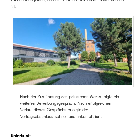
ist.
Nach der Zustimmung des polnischen Werks folgte ein
weiteres Bewerbungsgespräch. Nach erfolgreichem
Verlauf dieses Gesprächs erfolgte der
Vertragsabschluss schnell und unkompliziert.
Unterkunft