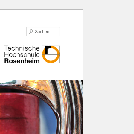
Suchen