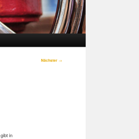
Nächster
→
gibt in