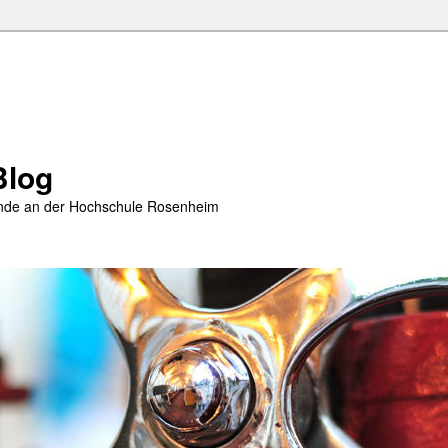
Blog
rende an der Hochschule Rosenheim