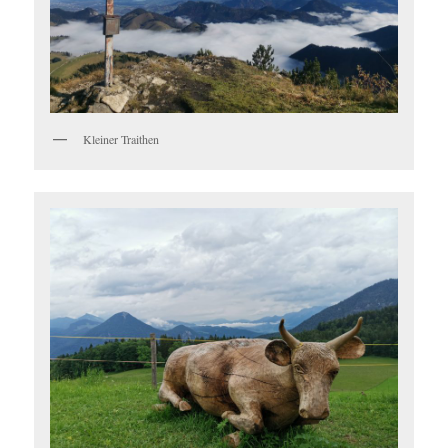
Kleiner Traithen