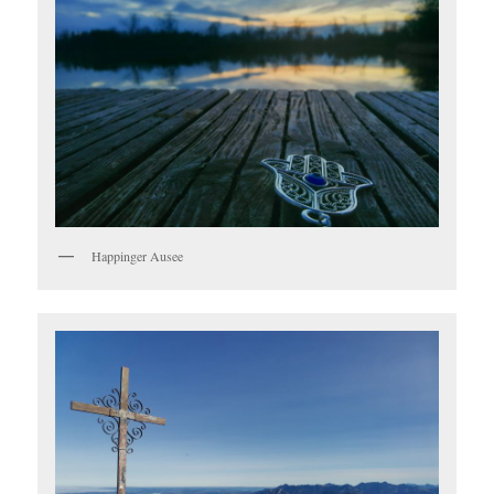
Happinger Ausee