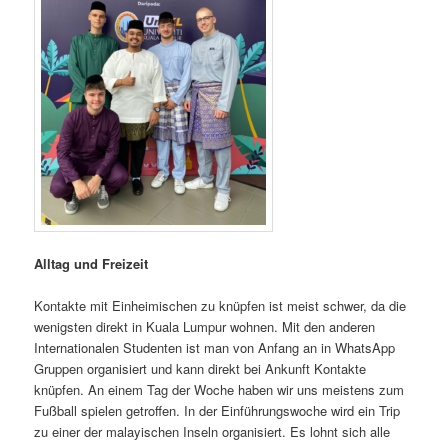
Alltag und Freizeit
Kontakte mit Einheimischen zu knüpfen ist meist schwer, da die
wenigsten direkt in Kuala Lumpur wohnen. Mit den anderen
Internationalen Studenten ist man von Anfang an in WhatsApp
Gruppen organisiert und kann direkt bei Ankunft Kontakte
knüpfen. An einem Tag der Woche haben wir uns meistens zum
Fußball spielen getroffen. In der Einführungswoche wird ein Trip
zu einer der malayischen Inseln organisiert. Es lohnt sich alle