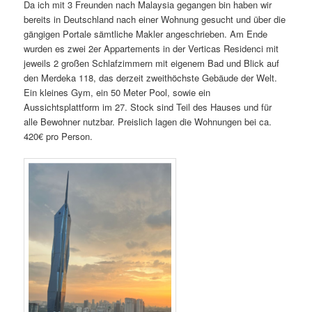
Da ich mit 3 Freunden nach Malaysia gegangen bin haben wir
bereits in Deutschland nach einer Wohnung gesucht und über die
gängigen Portale sämtliche Makler angeschrieben. Am Ende
wurden es zwei 2er Appartements in der Verticas Residenci mit
jeweils 2 großen Schlafzimmern mit eigenem Bad und Blick auf
den Merdeka 118, das derzeit zweithöchste Gebäude der Welt.
Ein kleines Gym, ein 50 Meter Pool, sowie ein
Aussichtsplattform im 27. Stock sind Teil des Hauses und für
alle Bewohner nutzbar. Preislich lagen die Wohnungen bei ca.
420€ pro Person.