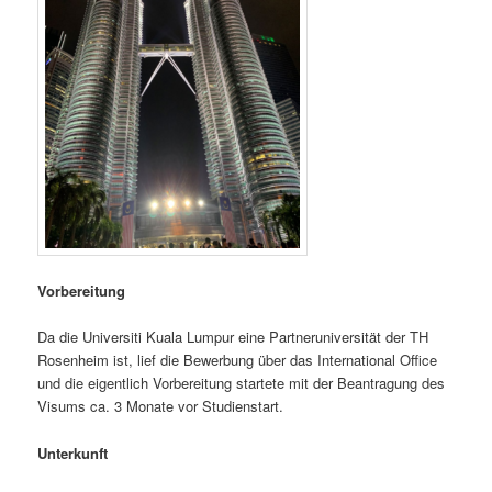
Vorbereitung
Da die Universiti Kuala Lumpur eine Partneruniversität der TH
Rosenheim ist, lief die Bewerbung über das International Office
und die eigentlich Vorbereitung startete mit der Beantragung des
Visums ca. 3 Monate vor Studienstart.
Unterkunft