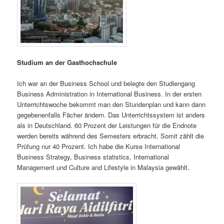
Studium an der Gasthochschule
Ich war an der Business School und belegte den Studiengang
Business Administration in International Business. In der ersten
Unterrichtswoche bekommt man den Stundenplan und kann dann
gegebenenfalls Fächer ändern. Das Unterrichtssystem ist anders
als in Deutschland. 60 Prozent der Leistungen für die Endnote
werden bereits während des Semesters erbracht. Somit zählt die
Prüfung nur 40 Prozent. Ich habe die Kurse International
Business Strategy, Business statistics, International
Management und Culture and Lifestyle in Malaysia gewählt.